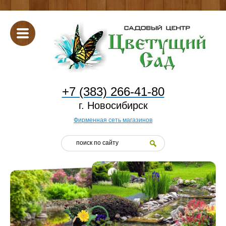
+7 (383) 266-41-80
г. Новосибирск
Фирменная сеть магазинов