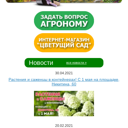
Новости
все новости »
30.04.2021
Растения и саженцы в контейнерах! С 1 мая на площадке,
Никитина, 60
20.02.2021