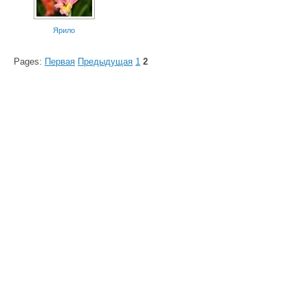
Ярило
Pages:
Первая
Предыдущая
1
2