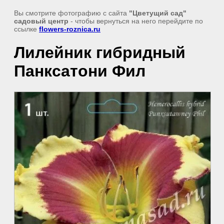
Вы смотрите фотографию с сайта
"Цветущий сад"
садовый центр
- чтобы вернуться на него перейдите по
ссылке
flowers-roznica.ru
Лилейник гибридный
Панксатони Фил