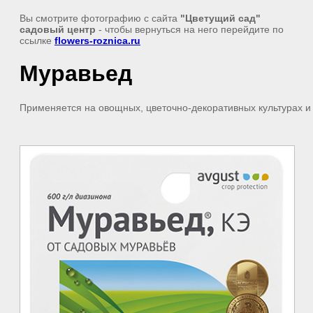
Вы смотрите фотографию с сайта
"Цветущий сад"
садовый центр
- чтобы вернуться на него перейдите по
ссылке
flowers-roznica.ru
Муравьед
Применяется на овощных, цветочно-декоративных культурах и