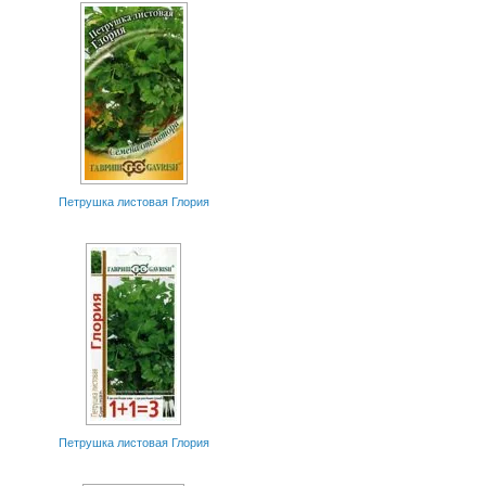
Петрушка листовая Глория
Петрушка листовая Глория