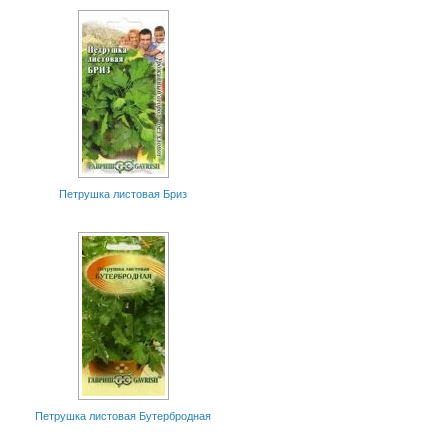
Петрушка листовая Бриз
Петрушка листовая Бутербродная