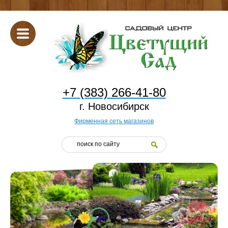
+7 (383) 266-41-80
г. Новосибирск
Фирменная сеть магазинов