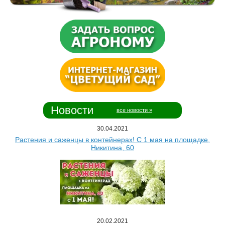
Новости
все новости »
30.04.2021
Растения и саженцы в контейнерах! С 1 мая на площадке,
Никитина, 60
20.02.2021