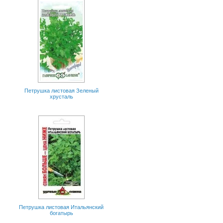
Петрушка листовая Зеленый
хрусталь
Петрушка листовая Итальянский
богатырь