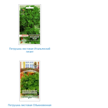
Петрушка листовая Итальянский
гигант
Петрушка листовая Обыкновенная