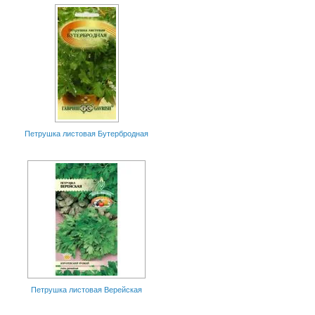
Петрушка листовая Бутербродная
Петрушка листовая Верейская