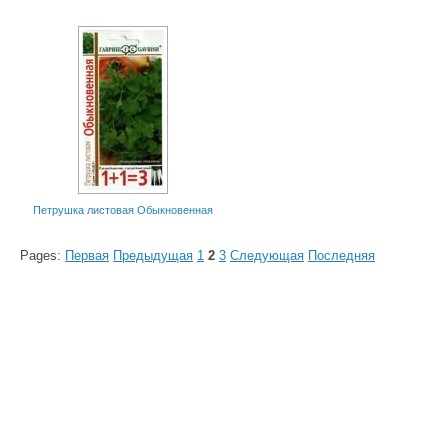
Петрушка листовая Обыкновенная
Pages:
Первая
Предыдущая
1
2
3
Следующая
Последняя