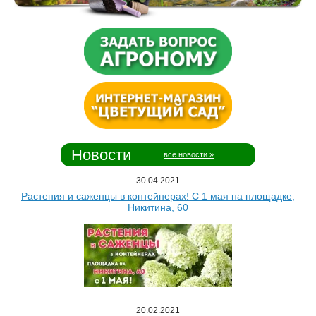
Новости
все новости »
30.04.2021
Растения и саженцы в контейнерах! С 1 мая на площадке,
Никитина, 60
20.02.2021