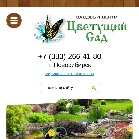
+7 (383) 266-41-80
г. Новосибирск
Фирменная сеть магазинов