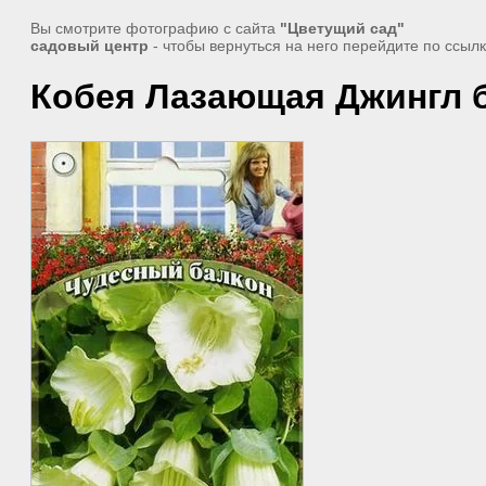
Вы смотрите фотографию с сайта
"Цветущий сад"
садовый центр
- чтобы вернуться на него перейдите по ссыл
Кобея Лазающая Джингл 